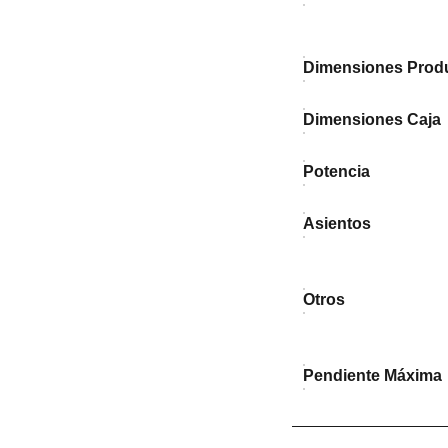
Dimensiones Prod
Dimensiones Caja
Potencia
Asientos
Otros
Pendiente Máxima