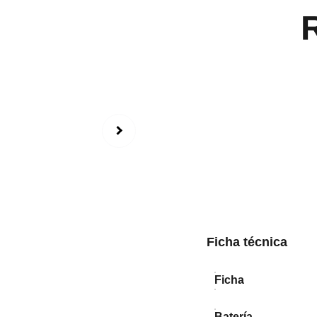
Ficha técnica
Ficha
Batería