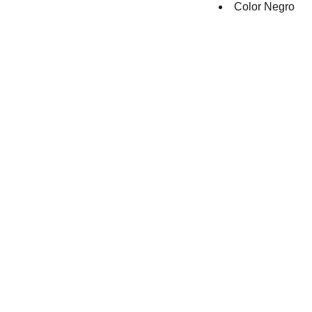
Color Negro