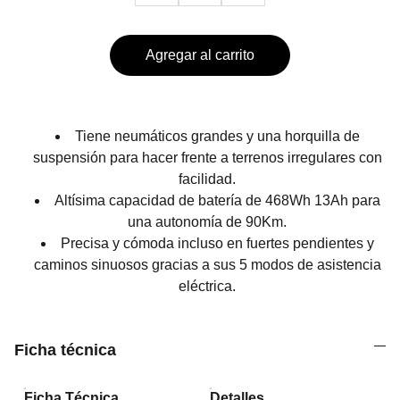
Agregar al carrito
Tiene neumáticos grandes y una horquilla de
suspensión para hacer frente a terrenos irregulares con
facilidad.
Altísima capacidad de batería de 468Wh 13Ah para
una autonomía de 90Km.
Precisa y cómoda incluso en fuertes pendientes y
caminos sinuosos gracias a sus 5 modos de asistencia
eléctrica.
Ficha técnica
Ficha Técnica
Detalles