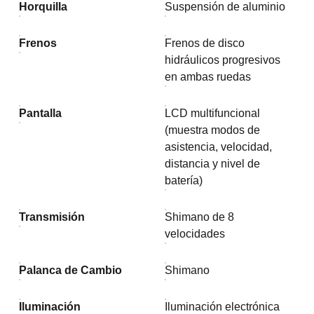
Horquilla
Suspensión de aluminio
Frenos
Frenos de disco
hidráulicos progresivos
en ambas ruedas
Pantalla
LCD multifuncional
(muestra modos de
asistencia, velocidad,
distancia y nivel de
batería)
Transmisión
Shimano de 8
velocidades
Palanca de Cambio
Shimano
Iluminación
Iluminación electrónica