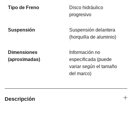
Tipo de Freno
Disco hidráulico
progresivo
Suspensión
Suspensión delantera
(horquilla de aluminio)
Dimensiones
Información no
(aproximadas)
especificada (puede
variar según el tamaño
del marco)
Descripción