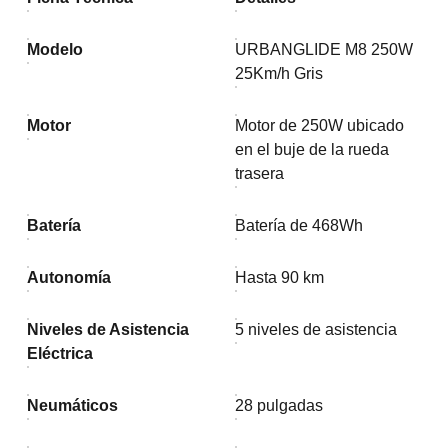
Modelo
URBANGLIDE M8 250W
25Km/h Gris
Motor
Motor de 250W ubicado
en el buje de la rueda
trasera
Batería
Batería de 468Wh
Autonomía
Hasta 90 km
Niveles de Asistencia
5 niveles de asistencia
Eléctrica
Neumáticos
28 pulgadas